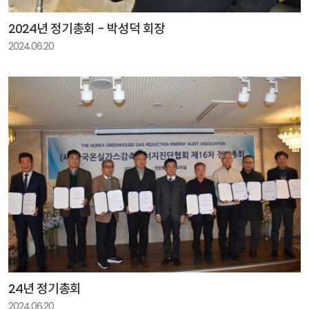
2024년 정기총회 - 박성덕 회장
2024.06.20
24년 정기총회
2024.06.20