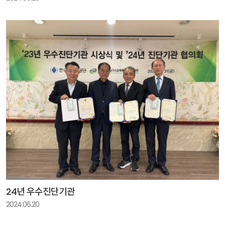
24년 우수진단기관
2024.06.20