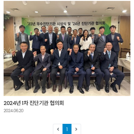
2024년 1차 진단기관 협의회
2024.06.20
1