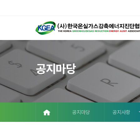
공지마당
공지마당
공지사항