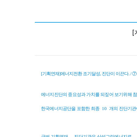
[
[기획연재]에너지전환 조기달성, 진단이 이끈다. /
에너지진단의 중요성과 가치를 되짚어 보기위해 참
한국에너지공단을 포함한 최종
10
개의 진단기관
금번 기획연재
진단기관은 삼성그린에너지로