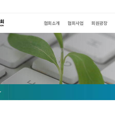
협회소개
협회사업
회원광장