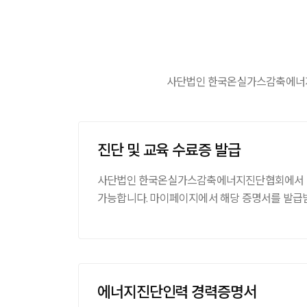
사단법인 한국온실가스감축에너지
진단 및 교육 수료증 발급
사단법인 한국온실가스감축에너지진단협회에서 진
가능합니다. 마이페이지에서 해당 증명서를 발급받
에너지진단인력 경력증명서