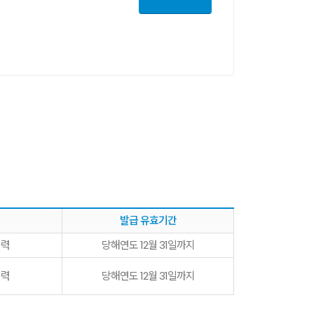
발급 유효기간
인력
당해연도 12월 31일까지
인력
당해연도 12월 31일까지