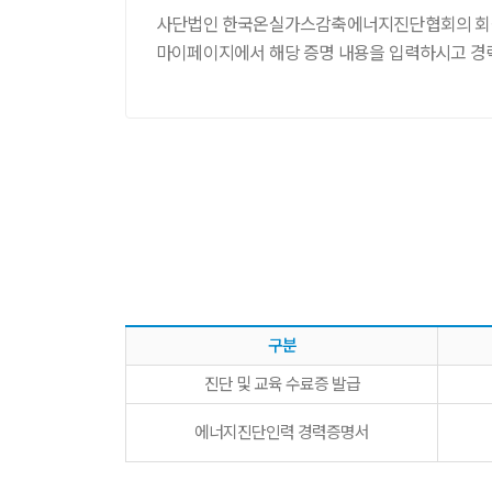
사단법인 한국온실가스감축에너지진단협회의 회원
마이페이지에서 해당 증명 내용을 입력하시고 경
구분
진단 및 교육 수료증 발급
에너지진단인력 경력증명서