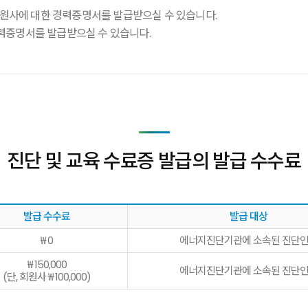
사에 대한 경력증명서를 발급받으실 수 있습니다.
력증명서를 발급받으실 수 있습니다.
진단 및 교육 수료증 발급의 발급 수수료
발급 수수료
발급 대상
₩ 0
에너지진단기관에 소속된 진단
₩ 150,000
에너지진단기관에 소속된 진단
(단, 회원사 ₩ 100,000)