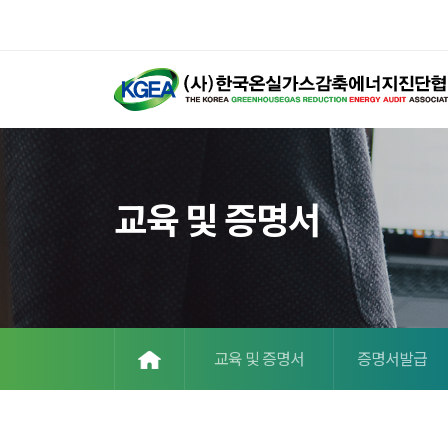
교육 및 증명서
교육 및 증명서
증명서발급