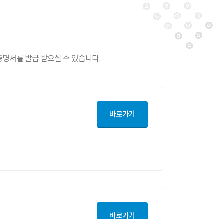
서를 발급 받으실 수 있습니다.
바로가기
바로가기