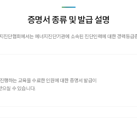
증명서 종류 및 발급 설명
진단협회에서는 에너지진단기관에 소속된 진단인력에 대한 경력등급증명
행하는 교육을 수료한 인원에 대한 증명서 발급이
으실 수 있습니다.