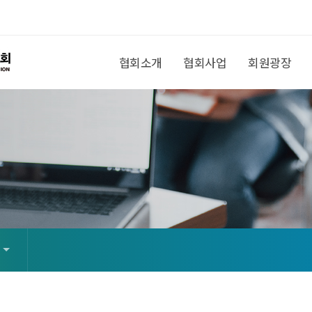
협회소개
협회사업
회원광장