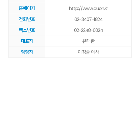
홈페이지
http://www.duon.kr
전화번호
02-3407-1824
팩스번호
02-2248-6024
대표자
유태완
담당자
이정술 이사