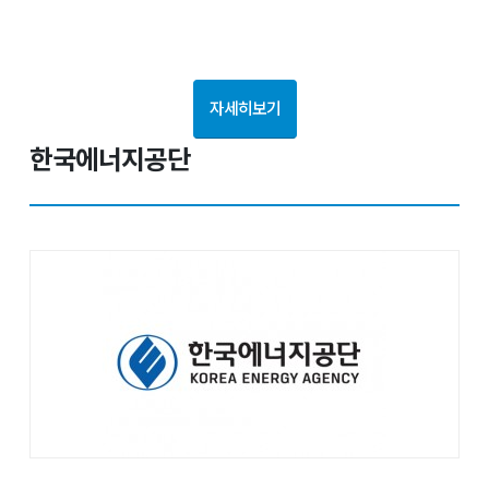
자세히보기
한국에너지공단