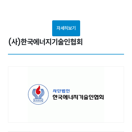
자세히보기
(사)한국에너지기술인협회