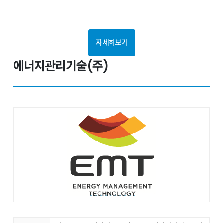
자세히보기
에너지관리기술(주)