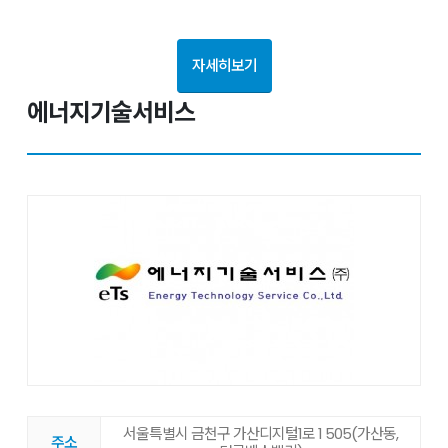
자세히보기
에너지기술서비스
서울특별시 금천구 가산디지털1로 1 505(가산동,
주소