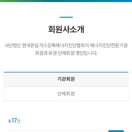
회원사소개
사단법인 한국온실가스감축에너지진단협회의 에너지진단전문기관
회원과 유관 단체회원 명단입니다.
기관회원
단체회원
17
총
건