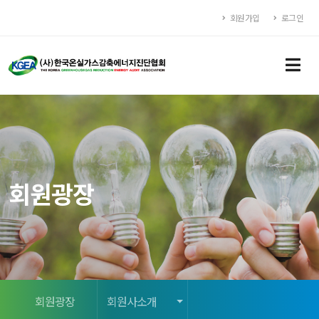
회원가입
로그인
회원광장
회원광장
회원사소개