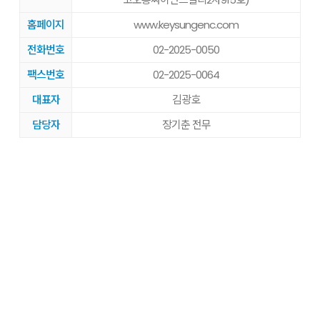
홈페이지
www.keysungenc.com
전화번호
02-2025-0050
팩스번호
02-2025-0064
대표자
김광호
담당자
장기춘 전무