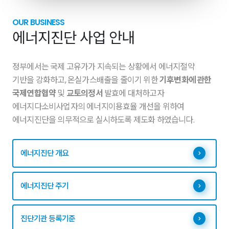
OUR BUSINESS
에너지진단 사업 안내
정부에서는 국제 고유가가 지속되는 상황에서 에너지절약
기반을 강화하고, 온실가스배출을 줄이기 위한
기후변화에 관한
국제연합협약
및
교토의정서
발효에 대처하고자
에너지다소비사업자의 에너지이용효율 개선을 위하여
에너지진단을 의무적으로 실시하도록 제도화 하였습니다.
에너지진단 개요
에너지진단 주기
진단기관 등록기준