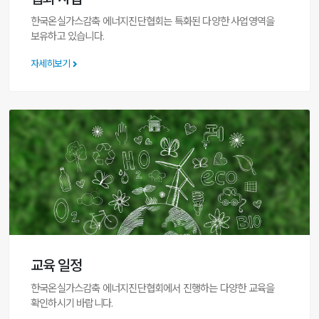
한국온실가스감축 에너지진단협회는 특화된 다양한 사업영역을
보유하고 있습니다.
자세히보기
교육 일정
한국온실가스감축 에너지진단협회에서 진행하는 다양한 교육을
확인하시기 바랍니다.