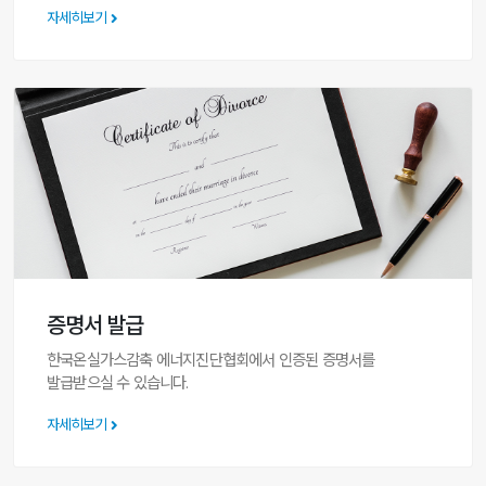
자세히보기
증명서 발급
한국온실가스감축 에너지진단협회에서 인증된 증명서를
발급받으실 수 있습니다.
자세히보기